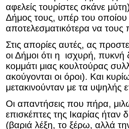
αφελείς τουρίστες σκάνε μύτη
Δήμος τους, υπέρ του οποίου
αποτελεσματικότερα να τους 
Στις απορίες αυτές, ας προστε
οι Δήμοι ότι η ισχυρή, πυκνή
κομμάτι μιας κουλτούρας συλλο
ακούγονται οι όροι). Και κυρίω
μετακινούνταν με τα υψηλής ε
Οι απαντήσεις που πήρα, μιλώ
επισκέπτες της Ικαρίας ήταν 
(βαριά λέξη, το ξέρω, αλλά τ