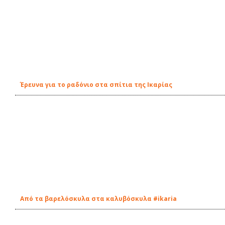
Έρευνα για το ραδόνιο στα σπίτια της Ικαρίας
Από τα βαρελόσκυλα στα καλυβόσκυλα #ikaria