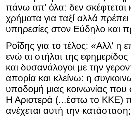
πάνω απ’ όλα: δεν σκέφτεται 
χρήματα για ταξί αλλά πρέπει
υπηρεσίες στον Εύδηλο και π
Ροΐδης για το τέλος: «Αλλ' η 
ενώ αι στήλαι της εφημερίδος
και δυσανάλογοι με την γερον
απορία και κλείνω: η συγκοιν
υποδομή μιας κοινωνίας που σ
Η Αριστερά (...έστω το ΚΚΕ) π
ανέχεται αυτή την κατάσταση;