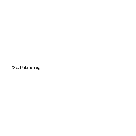
© 2017 ikariamag