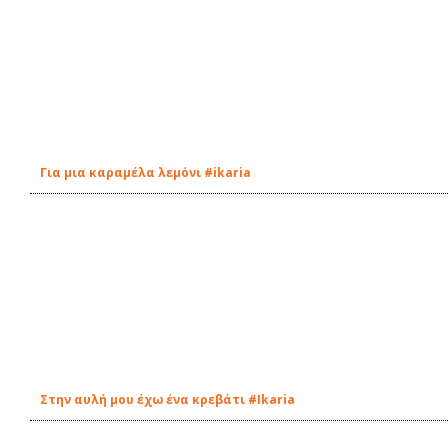
Για μια καραμέλα λεμόνι #ikaria
Στην αυλή μου έχω ένα κρεβάτι #Ikaria