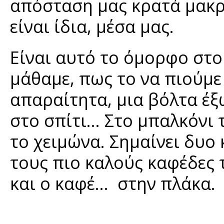
απόσταση μας κρατά μακρ
είναι ίδια, μέσα μας.
Είναι αυτό το όμορφο στο
μάθαμε, πως το να πιούμε 
απαραίτητα, μια βόλτα έξ
στο σπίτι… Στο μπαλκόνι 
το χειμώνα. Σημαίνει δυο
τους πιο καλούς καφέδες τ
και ο καφέ… στην πλάκα.