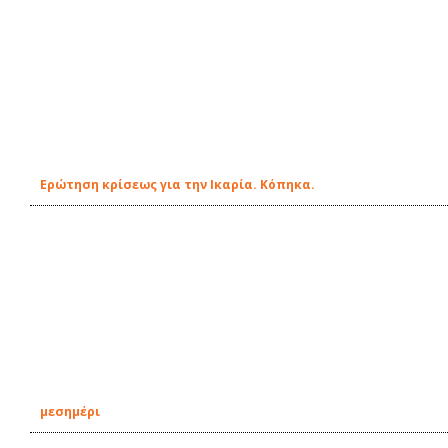
Ερώτηση κρίσεως για την Ικαρία. Κόπηκα.
μεσημέρι