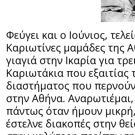
Φεύγει και ο Ιούνιος, τελ
Καριωτίνες μαμάδες της Α
γιαγιά στην Ικαρία για τρε
Καριωτάκια που εξαιτίας 
διαστήματος που περνούν 
στην Αθήνα. Αναρωτιέμαι,
πάντως όταν ήμουν μικρή,
έστελνε διακοπές στην θεί