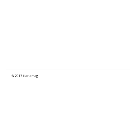
© 2017 ikariamag