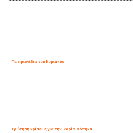
Τα πριονίδια του Κυριάκου
Ερώτηση κρίσεως για την Ικαρία. Κόπηκα.