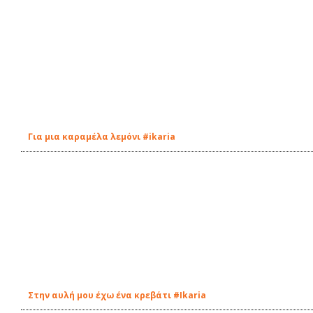
Για μια καραμέλα λεμόνι #ikaria
Στην αυλή μου έχω ένα κρεβάτι #Ikaria