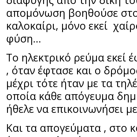
απομόνωση βοηθούσε στο
καλοκαίρι, μόνο εκεί χαί
φύση…
Το ηλεκτρικό ρεύμα εκεί έ
, όταν έφτασε και ο δρόμ
μέχρι τότε ήταν με τα τη
οποία κάθε απόγευμα δημ
ήθελε να επικοινωνήσει με
Και τα απογεύματα , στο 