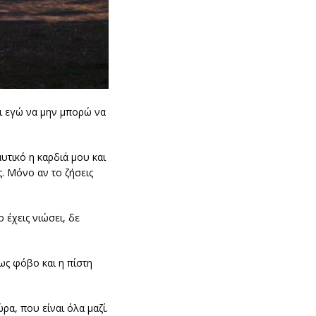
αι εγώ να μην μπορώ να
υτικό η καρδιά μου και
ς. Μόνο αν το ζήσεις
 έχεις νιώσει, δε
ως φόβο και η πίστη
ρα, που είναι όλα μαζί.