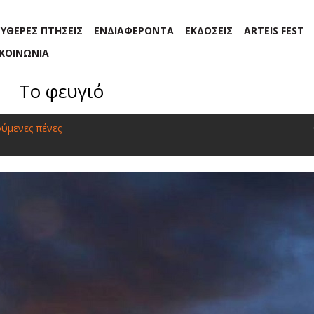
ΕΥΘΕΡΕΣ ΠΤΗΣΕΙΣ
ΕΝΔΙΑΦΕΡΟΝΤΑ
ΕΚΔΟΣΕΙΣ
ARTEIS FEST
ΙΚΟΙΝΩΝΙΑ
Το φευγιό
ύμενες πένες