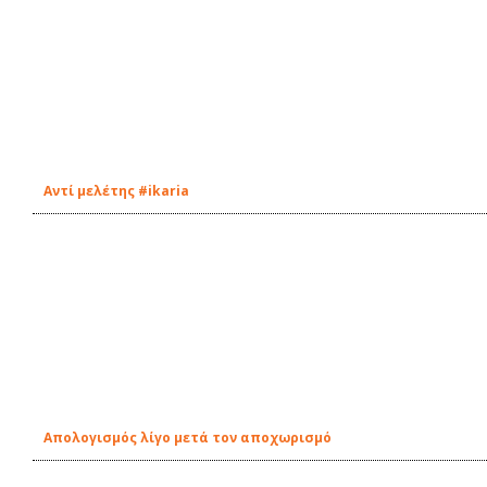
Αντί μελέτης #ikaria
Απολογισμός λίγο μετά τον αποχωρισμό