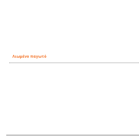
Λιωμένο παγωτό