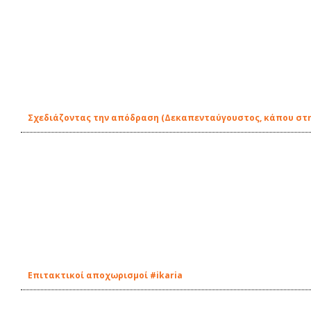
Σχεδιάζοντας την απόδραση (Δεκαπενταύγουστος, κάπου στ
Επιτακτικοί αποχωρισμοί #ikaria