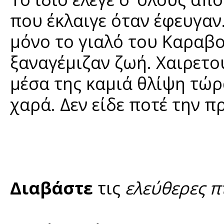
που έκλαιγε όταν έφευγαν
μόνο το γιαλό του Καραβο
ξαναγέμιζαν ζωή. Χαιρετο
μέσα της καμιά θλίψη τώρ
χαρά. Δεν είδε ποτέ την π
Διαβάστε
τις
ελεύθερες π