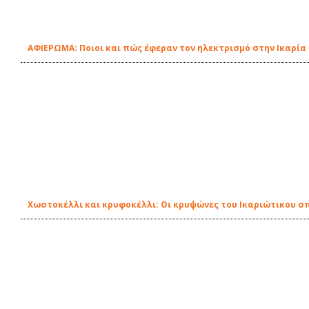
ΑΦΙΕΡΩΜΑ: Ποιοι και πώς έφεραν τον ηλεκτρισμό στην Ικαρία
Χωστοκέλλι και κρυφοκέλλι: Οι κρυψώνες του Ικαριώτικου σ