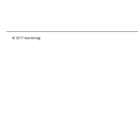
© 2017 ikariamag