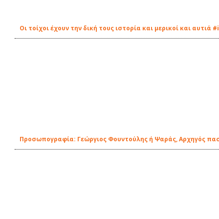
Οι τοίχοι έχουν την δική τους ιστορία και μερικοί και αυτιά #
Προσωπογραφία: Γεώργιος Φουντούλης ή Ψαράς, Αρχηγός πασ